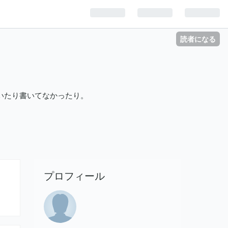
読者になる
いたり書いてなかったり。
プロフィール