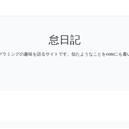
怠日記
グラミングの趣味を語るサイトです。似たようなことをnoteにも書