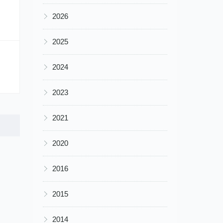
▶
2026
▶
2025
▶
2024
▶
2023
▶
2021
▶
2020
▶
2016
▶
2015
▶
2014