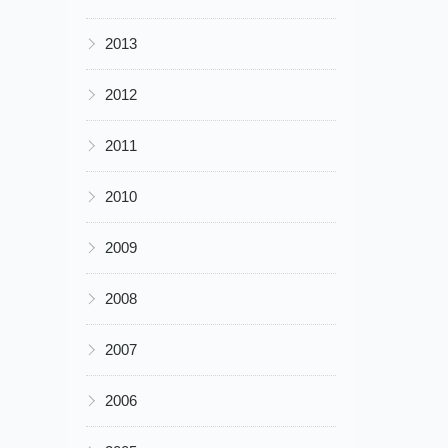
▶
2013
▶
2012
▶
2011
▶
2010
▶
2009
▶
2008
▶
2007
▶
2006
▶