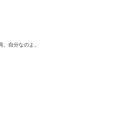
局、自分なのよ。