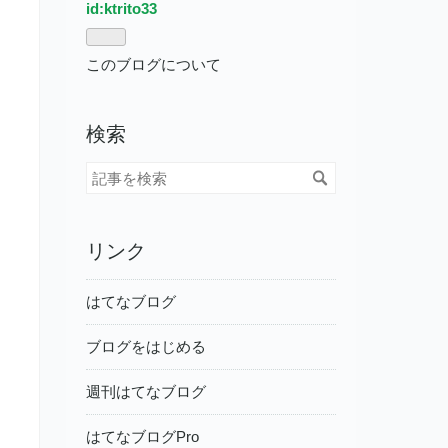
id:ktrito33
このブログについて
検索
リンク
はてなブログ
ブログをはじめる
週刊はてなブログ
はてなブログPro